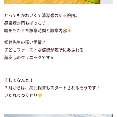
とってもかわいくて清潔感のある院内。
感染症対策もばっちり！
幅をもたせた診察時間と診察内容
松井先生の深い愛情と
子どもファーストな姿勢が随所にあふれる
超安心のクリニックです♬
そしてなんと！
７月からは、病児保育もスタートされるそうです！
いたれりつくせり