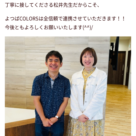
丁寧に接してくださる松井先生だからこそ、
よつばCOLORSは全信頼で連携させていただきます！！
今後ともよろしくお願いいたします(^^)/