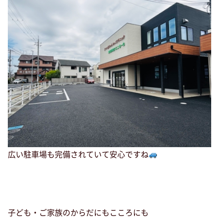
広い駐車場も完備されていて安心ですね
子ども・ご家族のからだにもこころにも