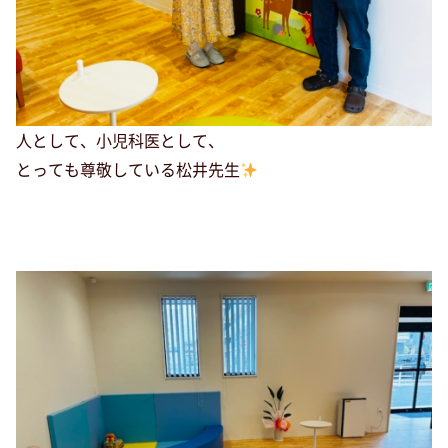
人として、小児科医として、
とっても尊敬している松井先生