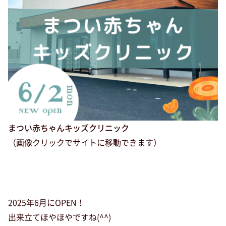
まつい赤ちゃんキッズクリニック
（画像クリックでサイトに移動できます）
2025年6月にOPEN！
出来立てほやほやですね(^^)