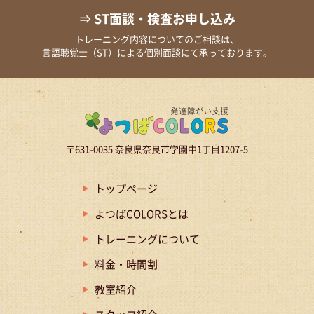
⇒
ST面談・検査お申し込み
トレーニング内容についてのご相談は、
言語聴覚士（ST）による個別面談にて承っております。
〒631-0035 奈良県奈良市学園中1丁目1207-5
トップページ
よつばCOLORSとは
トレーニングについて
料金・時間割
教室紹介