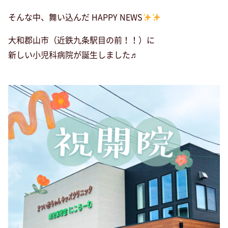
そんな中、舞い込んだ HAPPY NEWS
大和郡山市（近鉄九条駅目の前！！）に
新しい小児科病院が誕生しました♬