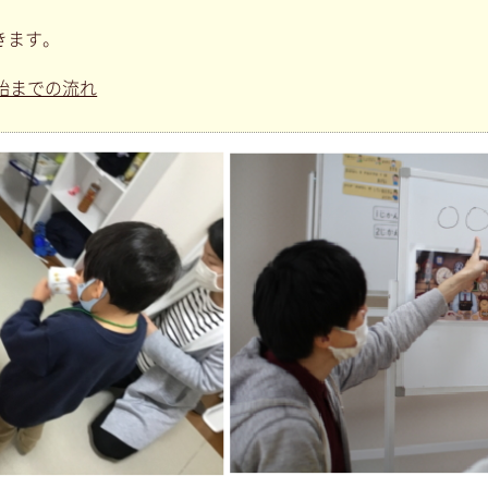
きます。
始までの流れ