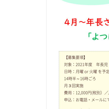
【募集要項】
対象：2021年度 年長児
日時：月曜 or 火曜 を
14時半～16時ごろ
月３回実施
費用：12,000円(税別）
申込：お電話・メールに