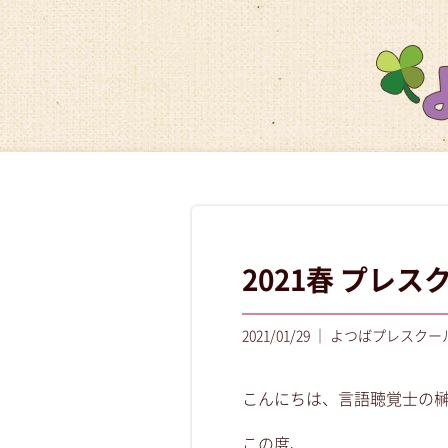
2021春 プレ
2021/01/29 ｜ よつばプレスクー
こんにちは、言語聴覚士の
この度、