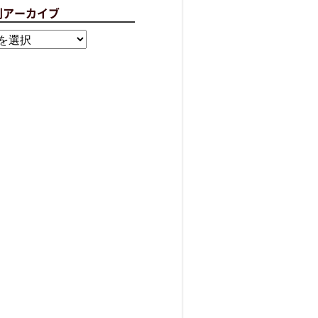
別アーカイブ