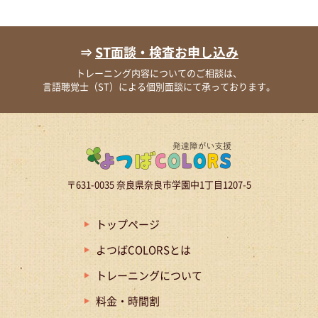
⇒
ST面談・検査お申し込み
トレーニング内容についてのご相談は、
言語聴覚士（ST）による個別面談にて承っております。
〒631-0035 奈良県奈良市学園中1丁目1207-5
トップページ
よつばCOLORSとは
トレーニングについて
料金・時間割