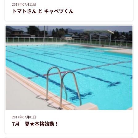
2017年07月11日
トマトさん と キャベツくん
2017年07月01日
7月 夏★本格始動！