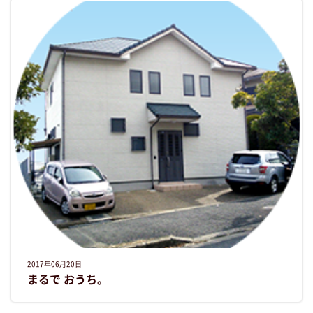
2017年06月20日
まるで おうち。