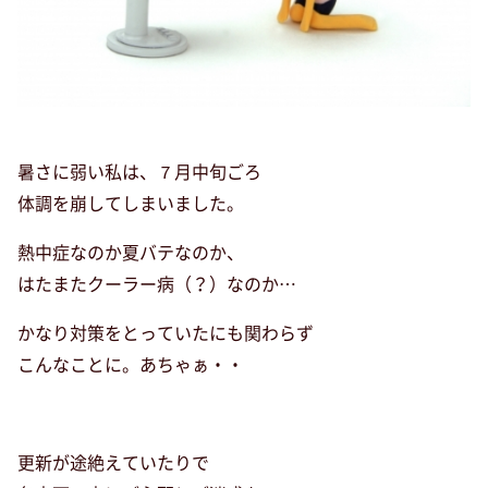
暑さに弱い私は、７月中旬ごろ
体調を崩してしまいました。
熱中症なのか夏バテなのか、
はたまたクーラー病（？）なのか…
かなり対策をとっていたにも関わらず
こんなことに。あちゃぁ・・
更新が途絶えていたりで