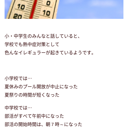
小・中学生のみんなと話していると、
学校でも熱中症対策として
色んなイレギュラーが起きているようです。
小学校では…
夏休みのプール開放が中止になった
夏祭りの時間が短くなった
中学校では…
部活がすべて午前中になった
部活の開始時間は、朝７時～になった