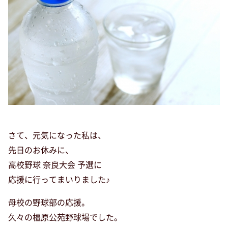
さて、元気になった私は、
先日のお休みに、
高校野球 奈良大会 予選に
応援に行ってまいりました♪
母校の野球部の応援。
久々の橿原公苑野球場でした。