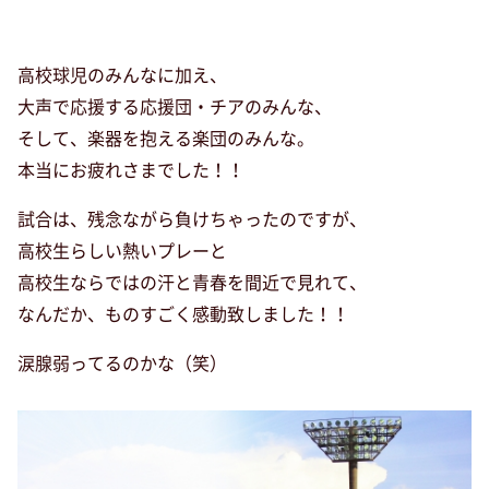
高校球児のみんなに加え、
大声で応援する応援団・チアのみんな、
そして、楽器を抱える楽団のみんな。
本当にお疲れさまでした！！
試合は、残念ながら負けちゃったのですが、
高校生らしい熱いプレーと
高校生ならではの汗と青春を間近で見れて、
なんだか、ものすごく感動致しました！！
涙腺弱ってるのかな（笑）