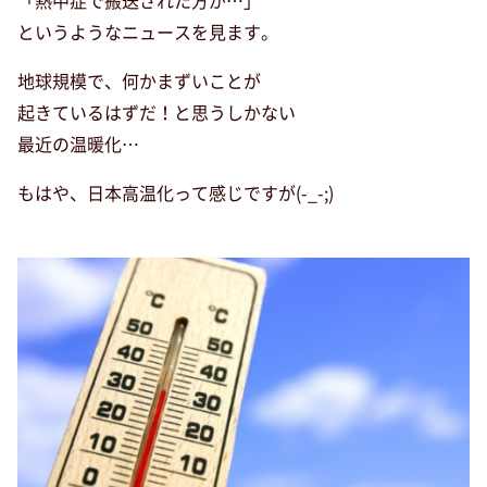
「熱中症で搬送された方が…」
というようなニュースを見ます。
地球規模で、何かまずいことが
起きているはずだ！と思うしかない
最近の温暖化…
もはや、日本高温化って感じですが(-_-;)