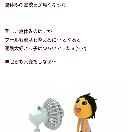
夏休みの登校日が無くなった
楽しい夏休みのはずが
プールも部活も控えめに… となると
運動大好きっ子はつらいですねぇ(>_<)
早起きも大変だしなぁ…