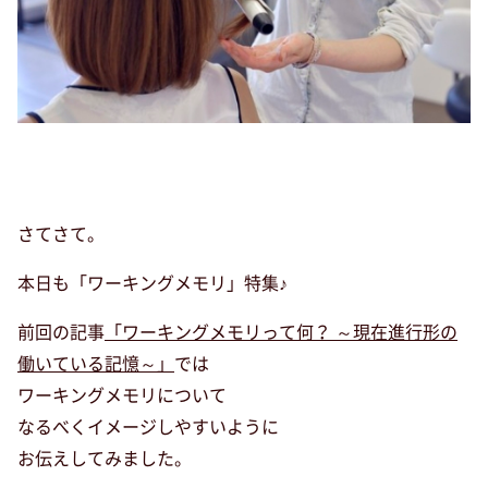
さてさて。
本日も「ワーキングメモリ」特集♪
前回の記事
「ワーキングメモリって何？ ～現在進行形の
働いている記憶～」
では
ワーキングメモリについて
なるべくイメージしやすいように
お伝えしてみました。