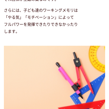
さらには、子ども達のワーキングメモリは
「やる気」「モチベーション」によって
フルパワーを発揮できたりできなかったり
します。