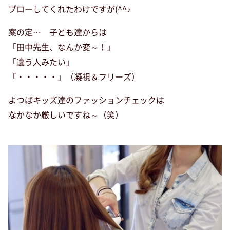
ブローしてくれたわけですが(^^♪
案の定… 子ども達からは
「田中先生、なんか変～！」
「違う人みたい」
「・・・・・」（凝視＆フリーズ）
よつばキッズ達のファッションチェックは
なかなか厳しいですね～（笑）