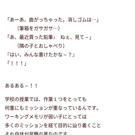
「あーあ、曲がっちゃった。消しゴムは…」
（筆箱をガサガサ…）
「あ、最近買った鉛筆♪ ねぇ、見て～」
（隣の子とおしゃべり）
『はい、みんな書けたかな～？』
「！！！」
あるある～！！
学校の授業では、作業１つをとっても
何重にもミッションが重なっているんです。
ワーキングメモリが弱い子にとっては
多くのミッションを経て目的に辿り着くこと
それ自体が至難の業なのです。