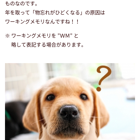
ものなのです。
年を取って「物忘れがひどくなる」の原因は
ワーキングメモリなんですね！！
※ ワーキングメモリを ”ＷＭ” と
略して表記する場合があります。