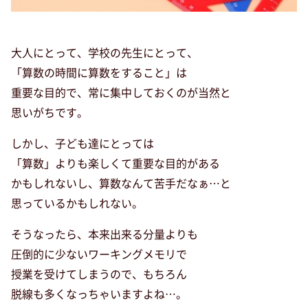
大人にとって、学校の先生にとって、
「算数の時間に算数をすること」は
重要な目的で、常に集中しておくのが当然と
思いがちです。
しかし、子ども達にとっては
「算数」よりも楽しくて重要な目的がある
かもしれないし、算数なんて苦手だなぁ…と
思っているかもしれない。
そうなったら、本来出来る分量よりも
圧倒的に少ないワーキングメモリで
授業を受けてしまうので、もちろん
脱線も多くなっちゃいますよね…。