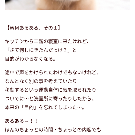
【ＷＭあるある、その１】
キッチンから二階の寝室に来たけれど、
「さて何しにきたんだっけ？」と
目的がわからなくなる。
途中で声をかけられたわけでもないけれど、
なんとなく別の事を考えていたり
移動するという運動自体に気を取られたり
ついでに…と洗面所に寄ったりしたから、
本来の「目的」を忘れてしまった…。
あるある～！！
ほんのちょっとの時間・ちょっとの内容でも