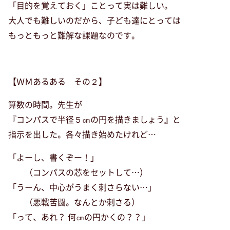
「目的を覚えておく」ことって実は難しい。
大人でも難しいのだから、子ども達にとっては
もっともっと難解な課題なのです。
【ＷＭあるある その２】
算数の時間。先生が
『コンパスで半径５㎝の円を描きましょう』と
指示を出した。各々描き始めたけれど…
「よーし、書くぞー！」
（コンパスの芯をセットして…）
「うーん、中心がうまく刺さらない…」
（悪戦苦闘。なんとか刺さる）
「って、あれ？ 何㎝の円かくの？？」