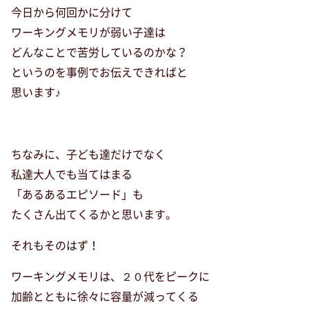
今日から何回かに分けて
ワーキングメモリが弱い子達は
どんなことで苦労しているのかな？
というのを事例でお伝えできればと
思います♪
ちなみに、子ども達だけでなく
私達大人でも当てはまる
「あるあるエピソード」も
たくさん出てくるかと思います。
それもそのはず！
ワーキングメモリは、２０代をピークに
加齢とともに徐々に容量が減ってくる