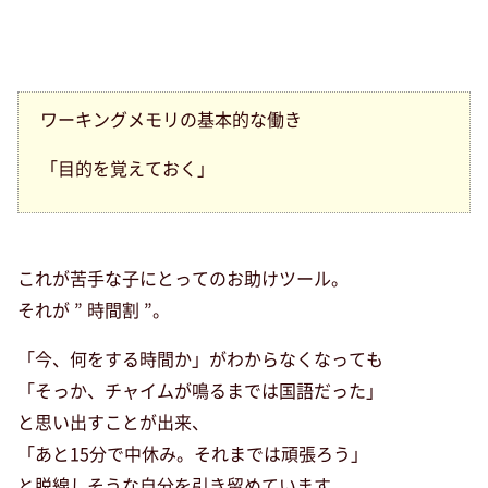
ワーキングメモリの基本的な働き
「目的を覚えておく」
これが苦手な子にとってのお助けツール。
それが ” 時間割 ”。
「今、何をする時間か」がわからなくなっても
「そっか、チャイムが鳴るまでは国語だった」
と思い出すことが出来、
「あと15分で中休み。それまでは頑張ろう」
と脱線しそうな自分を引き留めています。