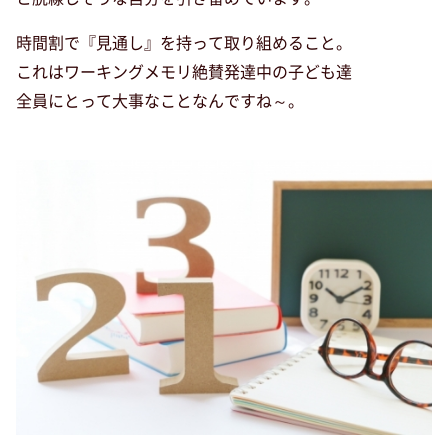
時間割で『見通し』を持って取り組めること。
これはワーキングメモリ絶賛発達中の子ども達
全員にとって大事なことなんですね～。