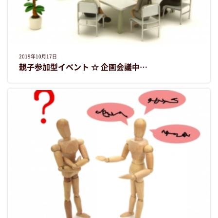
2019年10月17日
親子参加型イベント ☆ 企画会議中…