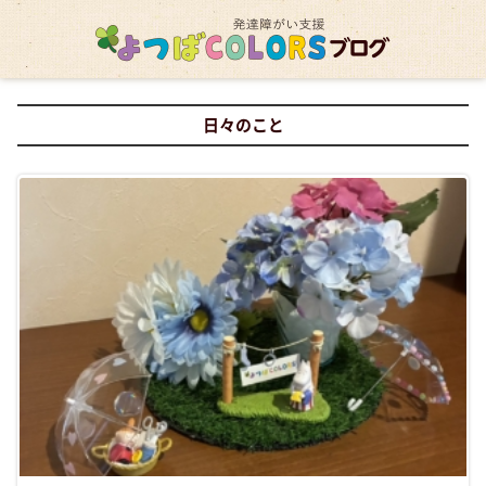
日々のこと