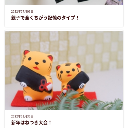
2022年07月06日
親子で全くちがう記憶のタイプ！
2022年01月30日
新年はねつき大会！