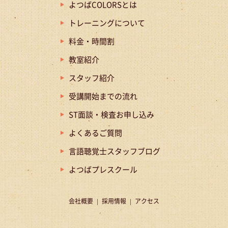
よつばCOLORSとは
トレーニングについて
料金・時間割
教室紹介
スタッフ紹介
受講開始までの流れ
ST面談・検査お申し込み
よくあるご質問
言語聴覚士スタッフブログ
よつばプレスクール
会社概要
採用情報
アクセス