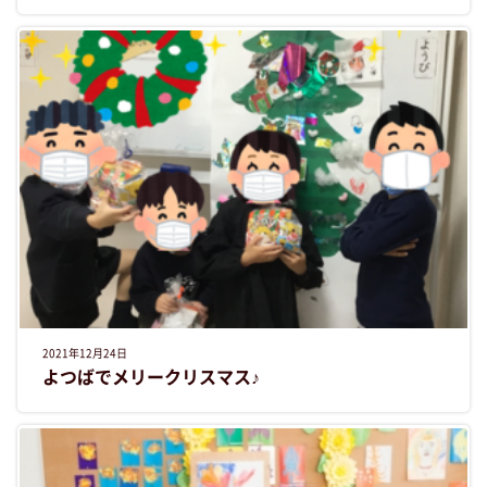
2021年12月24日
よつばでメリークリスマス♪