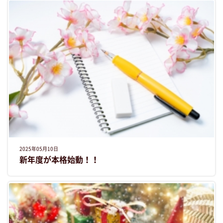
2025年05月10日
新年度が本格始動！！