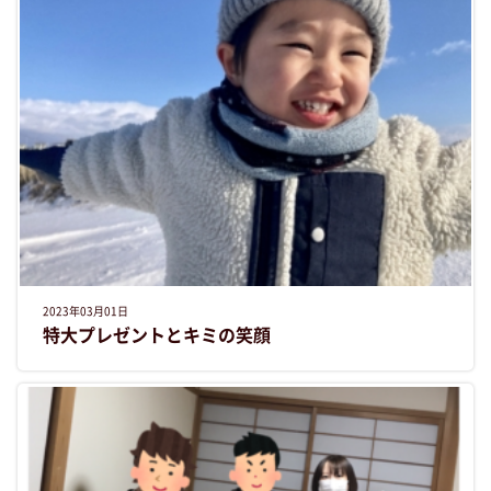
2023年03月01日
特大プレゼントとキミの笑顔