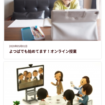
2020年05月01日
よつばでも始めてます！オンライン授業