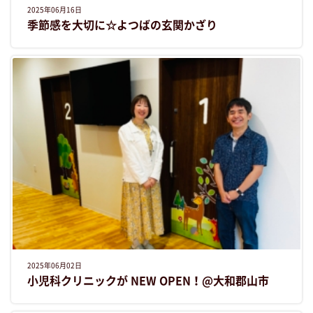
2025年06月16日
季節感を大切に☆よつばの玄関かざり
2025年06月02日
小児科クリニックが NEW OPEN！@大和郡山市