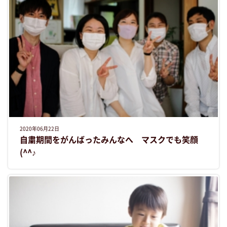
2020年06月22日
自粛期間をがんばったみんなへ マスクでも笑顔
(^^♪