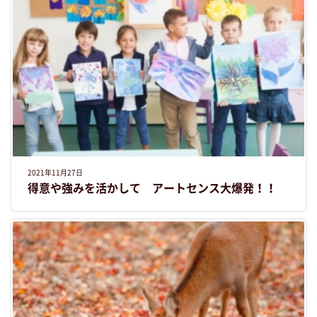
2021年11月27日
得意や強みを活かして アートセンス大爆発！！