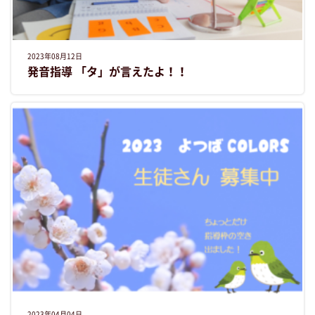
2023年08月12日
発音指導 「タ」が言えたよ！！
2023年04月04日