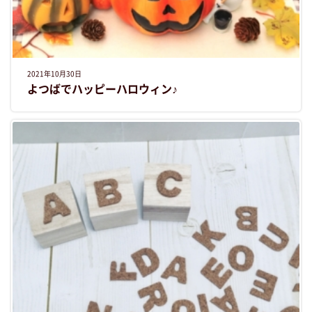
2021年10月30日
よつばでハッピーハロウィン♪