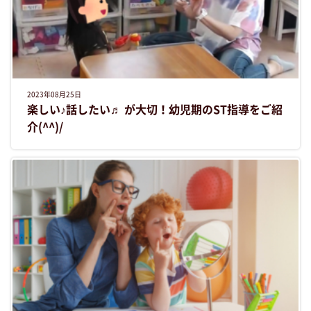
2023年08月25日
楽しい♪話したい♬ が大切！幼児期のST指導をご紹
介(^^)/