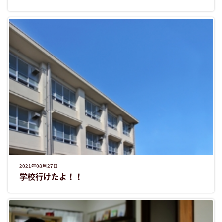
2021年08月27日
学校行けたよ！！