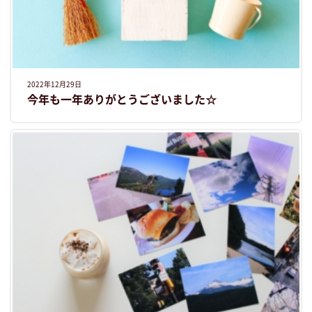
2022年12月29日
今年も一年ありがとうございました☆