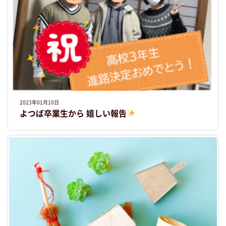
2023年01月10日
よつば卒業生から 嬉しい報告