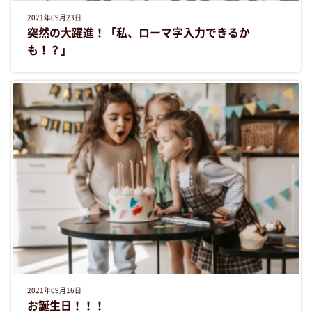
2021年09月23日
突然の大躍進！「私、ローマ字入力できるか
も！？」
2021年09月16日
お誕生日！！！