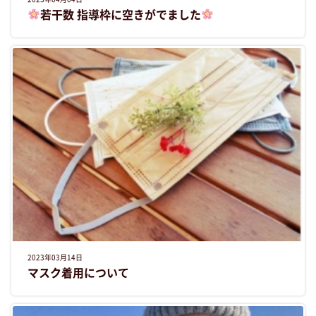
若干数 指導枠に空きがでました
2023年03月14日
マスク着用について