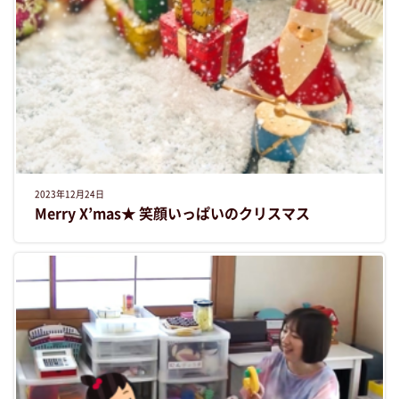
2023年12月24日
Merry X’mas★ 笑顔いっぱいのクリスマス